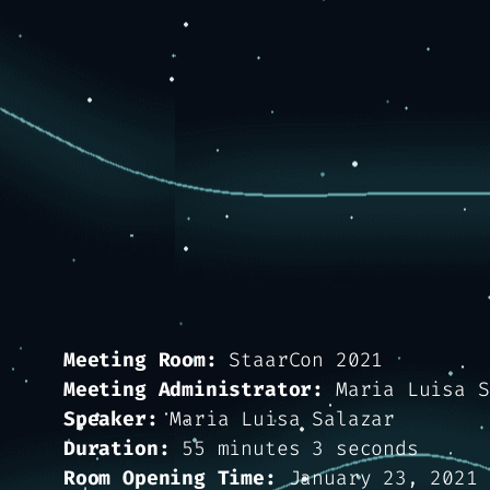
Meeting Room:
StaarCon 2021
Meeting Administrator:
Maria Luisa S
Speaker:
Maria Luisa Salazar
Duration:
55 minutes 3 seconds
Room Opening Time:
January 23, 2021 